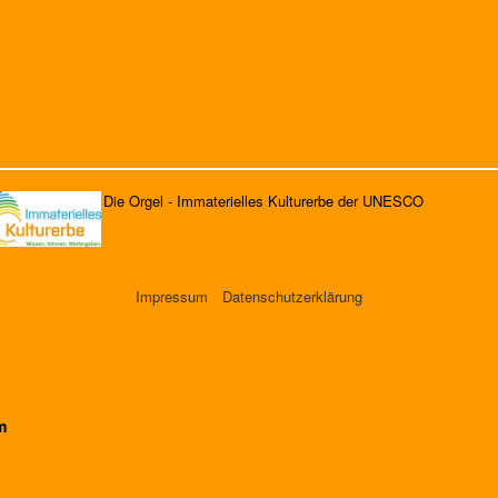
Die Orgel - Immaterielles Kulturerbe der UNESCO
Impressum
Datenschutzerklärung
m