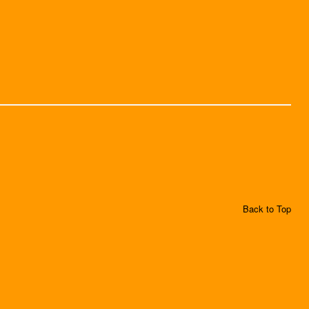
Back to Top