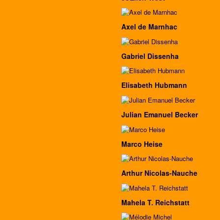
Axel de Marnhac
Gabriel Dissenha
Elisabeth Hubmann
Julian Emanuel Becker
Marco Heise
Arthur Nicolas-Nauche
Mahela T. Reichstatt