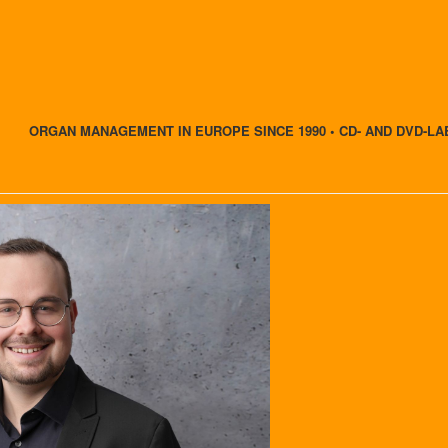
ORGAN MANAGEMENT IN EUROPE SINCE 1990 • CD- AND DVD-LA