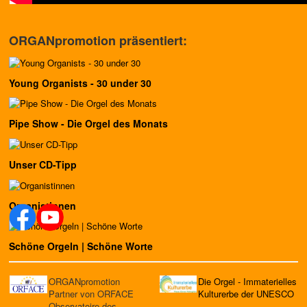
ORGANpromotion präsentiert:
Young Organists - 30 under 30
Pipe Show - Die Orgel des Monats
Unser CD-Tipp
Organistinnen
Schöne Orgeln | Schöne Worte
ORGANpromotion
Die Orgel - Immaterielles
Partner von ORFACE
Kulturerbe der UNESCO
Observatoire des