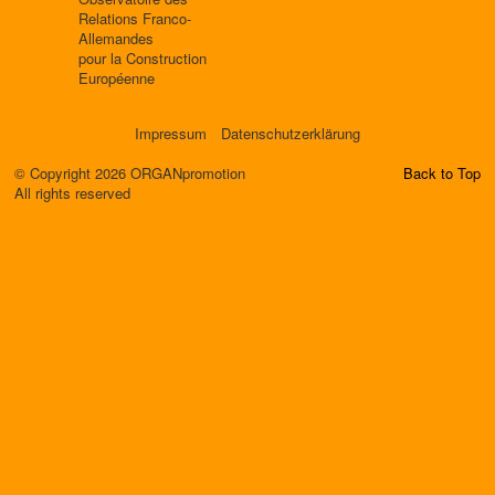
Relations Franco-
Allemandes
pour la Construction
Européenne
Impressum
Datenschutzerklärung
© Copyright 2026 ORGANpromotion
Back to Top
All rights reserved