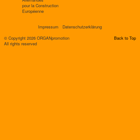
pour la Construction
Européenne
Impressum
Datenschutzerklärung
© Copyright 2026 ORGANpromotion
Back to Top
All rights reserved