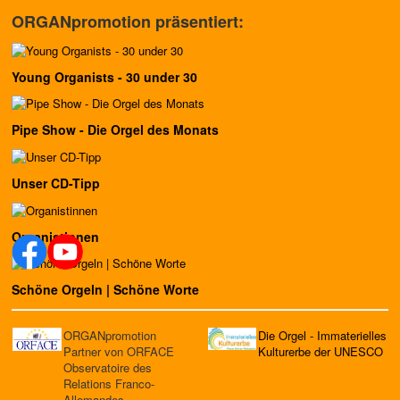
ORGANpromotion präsentiert:
Young Organists - 30 under 30
Pipe Show - Die Orgel des Monats
Unser CD-Tipp
Organistinnen
Schöne Orgeln | Schöne Worte
ORGANpromotion
Die Orgel - Immaterielles
Partner von ORFACE
Kulturerbe der UNESCO
Observatoire des
Relations Franco-
Allemandes