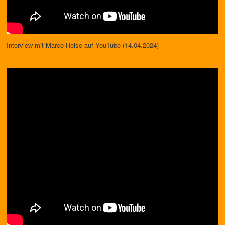
Interview mit Marco Heise auf YouTube (14.04.2024)