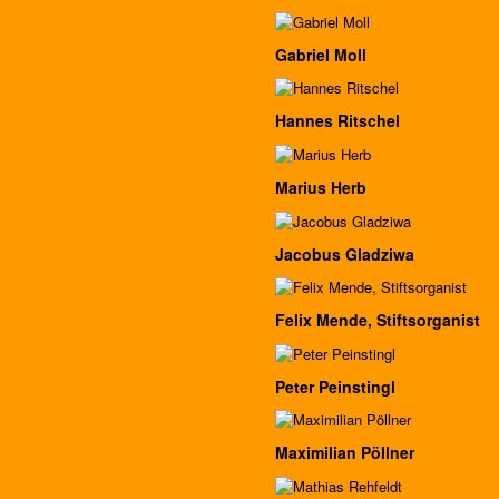
Gabriel Moll
Hannes Ritschel
Marius Herb
Jacobus Gladziwa
Felix Mende, Stiftsorganist
Peter Peinstingl
Maximilian Pöllner