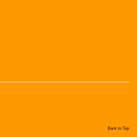
Back to Top