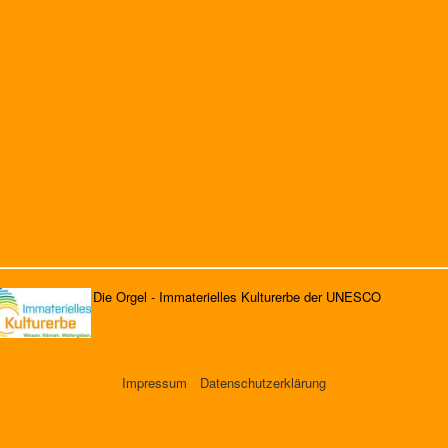
Die Orgel - Immaterielles Kulturerbe der UNESCO
Impressum
Datenschutzerklärung