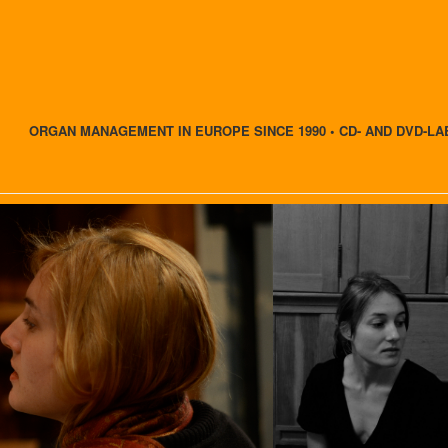
ORGAN MANAGEMENT IN EUROPE SINCE 1990 • CD- AND DVD-LA
n