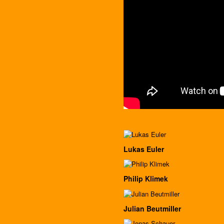
Lukas Euler
Philip Klimek
Julian Beutmiller