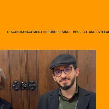
ORGAN MANAGEMENT IN EUROPE SINCE 1990 • CD- AND DVD-LA