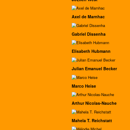
Axel de Marnhac
Gabriel Dissenha
Elisabeth Hubmann
Julian Emanuel Becker
Marco Heise
Arthur Nicolas-Nauche
Mahela T. Reichstatt