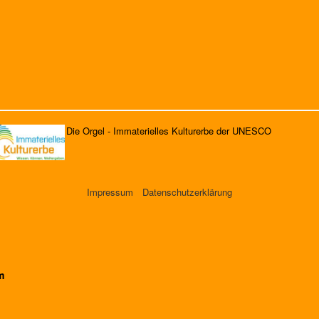
Die Orgel - Immaterielles Kulturerbe der UNESCO
Impressum
Datenschutzerklärung
m