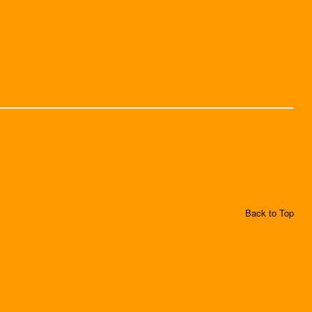
Back to Top