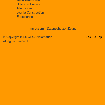
Relations Franco-
Allemandes
pour la Construction
Européenne
Impressum
Datenschutzerklärung
© Copyright 2026 ORGANpromotion
Back to Top
All rights reserved