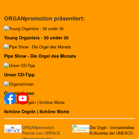
ORGANpromotion präsentiert:
Young Organists - 30 under 30
Pipe Show - Die Orgel des Monats
Unser CD-Tipp
Organistinnen
Schöne Orgeln | Schöne Worte
ORGANpromotion
Die Orgel - Immaterielles
Partner von ORFACE
Kulturerbe der UNESCO
Observatoire des