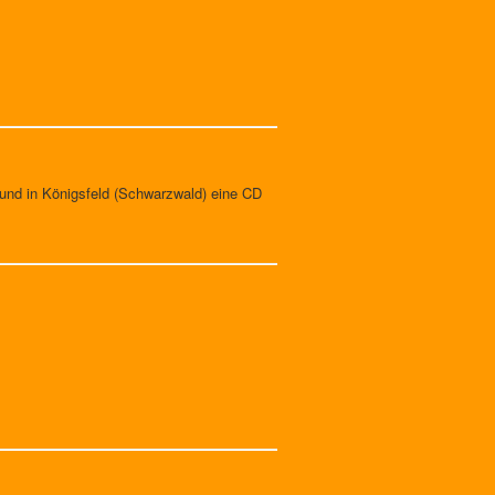
und in Königsfeld (Schwarzwald) eine CD