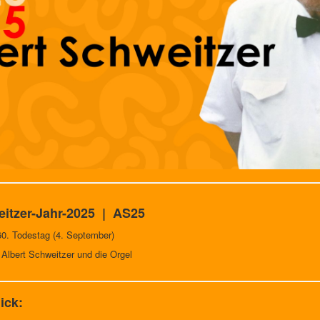
eitzer-Jahr-2025 | AS25
60. Todestag (4. September)
 Albert Schweitzer und die Orgel
ick: