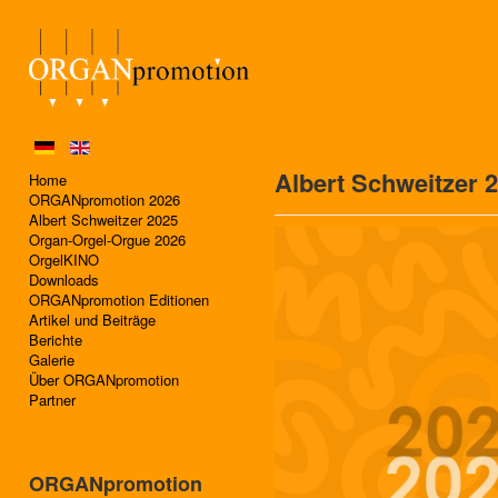
Albert Schweitzer 
Home
ORGANpromotion 2026
Albert Schweitzer 2025
Organ-Orgel-Orgue 2026
OrgelKINO
Downloads
ORGANpromotion Editionen
Artikel und Beiträge
Berichte
Galerie
Über ORGANpromotion
Partner
ORGANpromotion