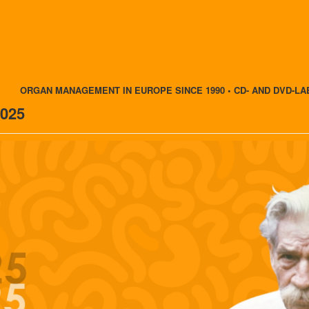
ORGAN MANAGEMENT IN EUROPE SINCE 1990 • CD- AND DVD-LA
2025