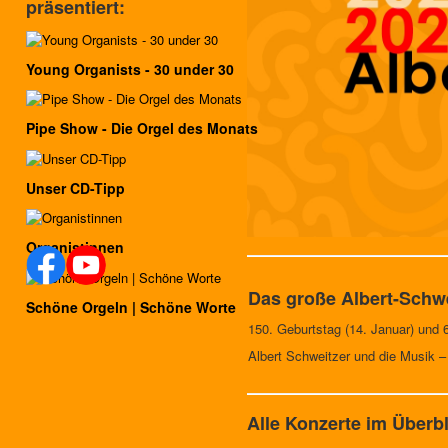
präsentiert:
Young Organists - 30 under 30
Pipe Show - Die Orgel des Monats
Unser CD-Tipp
Organistinnen
Das große Albert-Schw
Schöne Orgeln | Schöne Worte
150. Geburtstag (14. Januar) und 
Albert Schweitzer und die Musik –
Alle Konzerte im Überbl