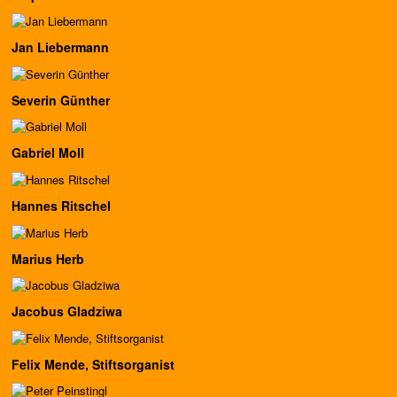
Jan Liebermann
Severin Günther
Gabriel Moll
Hannes Ritschel
Marius Herb
Jacobus Gladziwa
Felix Mende, Stiftsorganist