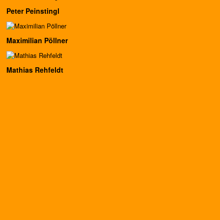
Peter Peinstingl
Maximilian Pöllner
Mathias Rehfeldt