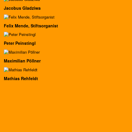
Jacobus Gladziwa
Felix Mende, Stiftsorganist
Peter Peinstingl
Maximilian Pöllner
Mathias Rehfeldt