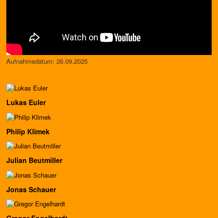
Aufnahmedatum: 26.09.2025
Lukas Euler
Philip Klimek
Julian Beutmiller
Jonas Schauer