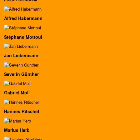
Alfred Habermann
Stéphane Mottoul
Jan Liebermann
Severin Günther
Gabriel Moll
Hannes Ritschel
Marius Herb