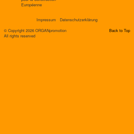
Européenne
Impressum
Datenschutzerklärung
© Copyright 2026 ORGANpromotion
Back to Top
All rights reserved