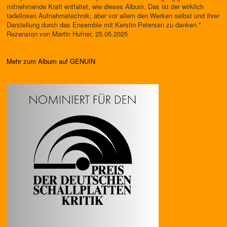
mitnehmende Kraft entfaltet, wie dieses Album. Das ist der wirklich
tadellosen Aufnahmetechnik, aber vor allem den Werken selbst und ihrer
Darstellung durch das Ensemble mit Kerstin Petersen zu danken."
Rezension von Martin Hufner, 25.05.2025
Mehr zum Album auf GENUIN