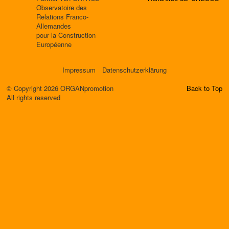
Observatoire des
Relations Franco-
Allemandes
pour la Construction
Européenne
Impressum
Datenschutzerklärung
© Copyright 2026 ORGANpromotion
Back to Top
All rights reserved