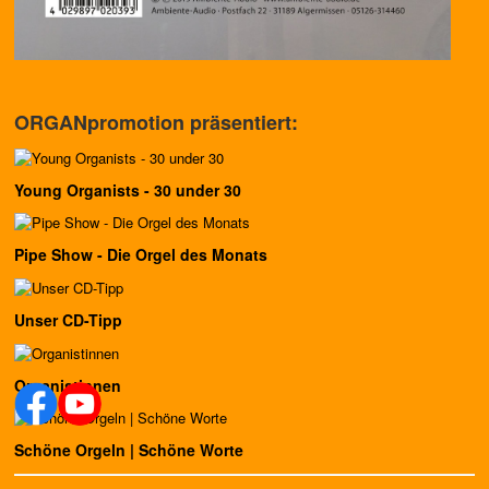
ORGANpromotion präsentiert:
Young Organists - 30 under 30
Pipe Show - Die Orgel des Monats
Unser CD-Tipp
Organistinnen
Schöne Orgeln | Schöne Worte