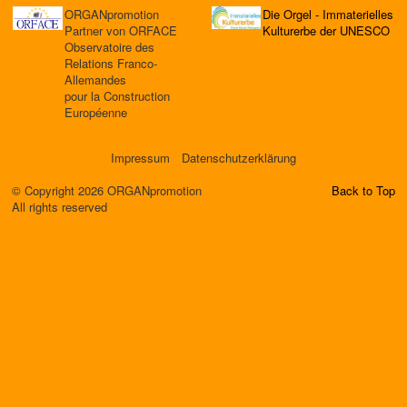
ORGANpromotion
Die Orgel - Immaterielles
Partner von ORFACE
Kulturerbe der UNESCO
Observatoire des
Relations Franco-
Allemandes
pour la Construction
Européenne
Impressum
Datenschutzerklärung
© Copyright 2026 ORGANpromotion
Back to Top
All rights reserved