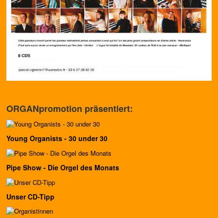
ORGANpromotion präsentiert:
Young Organists - 30 under 30
Pipe Show - Die Orgel des Monats
Unser CD-Tipp