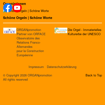
Organistinnen
Schöne Orgeln | Schöne Worte
ORGANpromotion
Die Orgel - Immaterielles
Partner von ORFACE
Kulturerbe der UNESCO
Observatoire des
Relations Franco-
Allemandes
pour la Construction
Européenne
Impressum
Datenschutzerklärung
© Copyright 2026 ORGANpromotion
Back to Top
All rights reserved