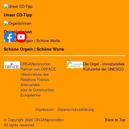
Unser CD-Tipp
Organistinnen
Schöne Orgeln | Schöne Worte
ORGANpromotion
Die Orgel - Immaterielles
Partner von ORFACE
Kulturerbe der UNESCO
Observatoire des
Relations Franco-
Allemandes
pour la Construction
Européenne
Impressum
Datenschutzerklärung
© Copyright 2026 ORGANpromotion
Back to Top
All rights reserved