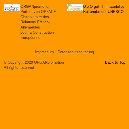
ORGANpromotion
Die Orgel - Immaterielles
Partner von ORFACE
Kulturerbe der UNESCO
Observatoire des
Relations Franco-
Allemandes
pour la Construction
Européenne
Impressum
Datenschutzerklärung
© Copyright 2026 ORGANpromotion
Back to Top
All rights reserved