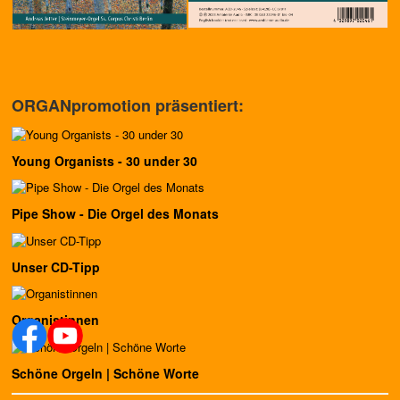
ORGANpromotion präsentiert:
Young Organists - 30 under 30
Pipe Show - Die Orgel des Monats
Unser CD-Tipp
Organistinnen
Schöne Orgeln | Schöne Worte