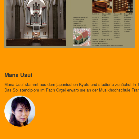
Mana Usui
Mana Usui stammt aus dem japanischen Kyoto und studierte zunächst in 
Das Solistendiplom im Fach Orgel erwarb sie an der Musikhochschule Fran