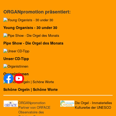
ORGANpromotion präsentiert:
Young Organists - 30 under 30
Pipe Show - Die Orgel des Monats
Unser CD-Tipp
Organistinnen
Schöne Orgeln | Schöne Worte
ORGANpromotion
Die Orgel - Immaterielles
Partner von ORFACE
Kulturerbe der UNESCO
Observatoire des