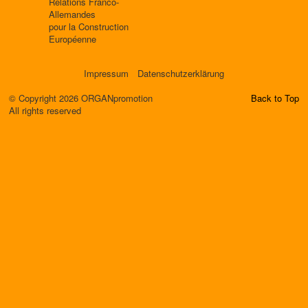
Relations Franco-
Allemandes
pour la Construction
Européenne
Impressum
Datenschutzerklärung
© Copyright 2026 ORGANpromotion
Back to Top
All rights reserved