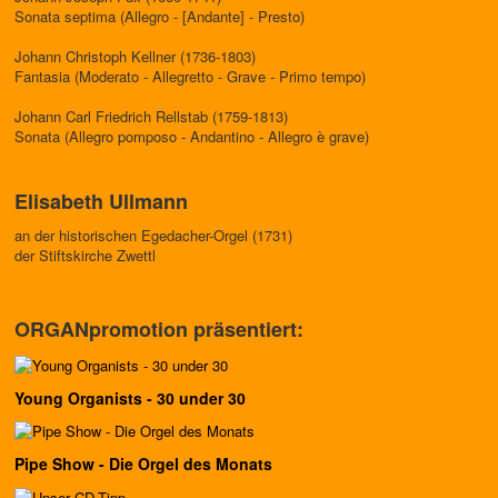
Sonata septima (Allegro - [Andante] - Presto)
Johann Christoph Kellner (1736-1803)
Fantasia (Moderato - Allegretto - Grave - Primo tempo)
Johann Carl Friedrich Rellstab (1759-1813)
Sonata (Allegro pomposo - Andantino - Allegro è grave)
Elisabeth Ullmann
an der historischen Egedacher-Orgel (1731)
der Stiftskirche Zwettl
ORGANpromotion präsentiert:
Young Organists - 30 under 30
Pipe Show - Die Orgel des Monats