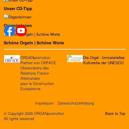
Unser CD-Tipp
Organistinnen
Schöne Orgeln | Schöne Worte
ORGANpromotion
Die Orgel - Immaterielles
Partner von ORFACE
Kulturerbe der UNESCO
Observatoire des
Relations Franco-
Allemandes
pour la Construction
Européenne
Impressum
Datenschutzerklärung
© Copyright 2026 ORGANpromotion
Back to Top
All rights reserved