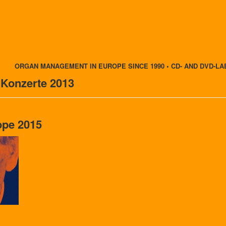
ORGAN MANAGEMENT IN EUROPE SINCE 1990 • CD- AND DVD-LA
 Konzerte 2013
ope 2015